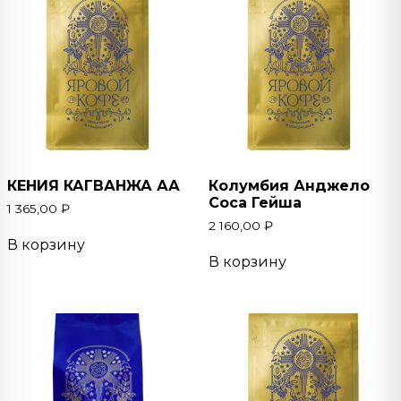
КЕНИЯ КАГВАНЖА АА
Колумбия Анджело
Соса Гейша
1 365,00
₽
2 160,00
₽
В корзину
В корзину