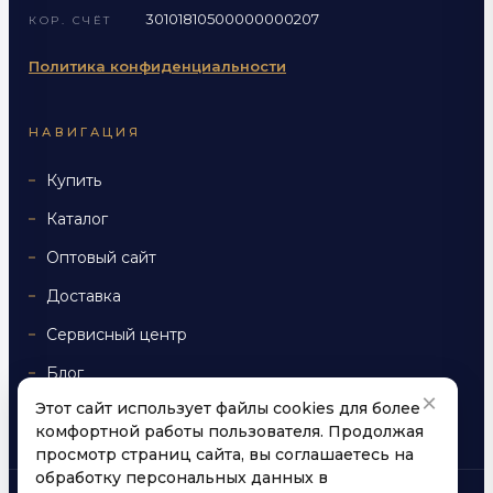
30101810500000000207
КОР. СЧЁТ
Политика конфиденциальности
НАВИГАЦИЯ
Купить
Каталог
Оптовый сайт
Доставка
Сервисный центр
Блог
×
Этот сайт использует файлы cookies для более
Контакты
комфортной работы пользователя. Продолжая
просмотр страниц сайта, вы соглашаетесь на
обработку персональных данных в