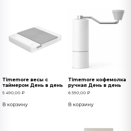
Timemore весы с
Timemore кофемолка
таймером День в день
ручная День в день
5 490,00
₽
6 590,00
₽
В корзину
В корзину