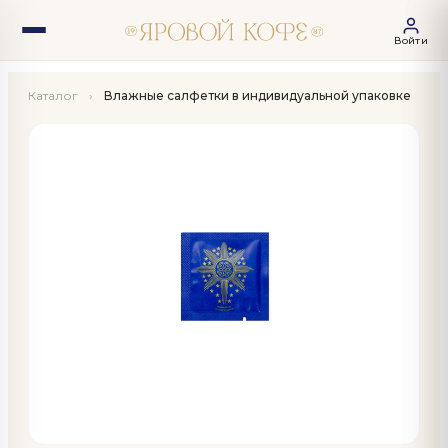
Войти
Каталог
›
Влажные салфетки в индивидуальной упаковке