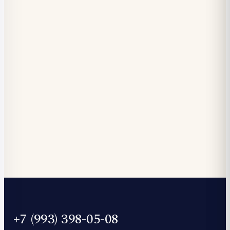
+7 (993) 398-05-08