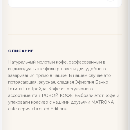
ОПИСАНИЕ
Натуральный молотый кофе, расфасованный в
индивидуальные фильтр-пакеты для удобного
заваривания прямо в чашке. В нашем случае это
потрясающая, вкусная, сладкая Эфиопия Банко
Готити 1-го Грейда. Кофе из регулярного
ассортимента ЯРОВОЙ КОФЕ. Выбрали этот кофе и
упаковали красиво с нашими друзьями MATRONA
cafe серия «Limited Edition»