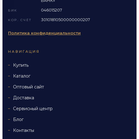
БАНК»
046015207
БИК
30101810500000000207
КОР. СЧЁТ
Политика конфиденциальности
НАВИГАЦИЯ
Купить
Каталог
Оптовый сайт
Доставка
Сервисный центр
Блог
Контакты