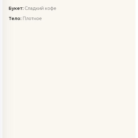
Букет:
Сладкий кофе
Тело:
Плотное