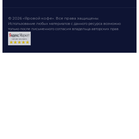
© 2026 «Яровой кофе». Все права защищены.
Использование любых материалов с данного ресурса возможно
только после письменного согласия владельца авторских прав.