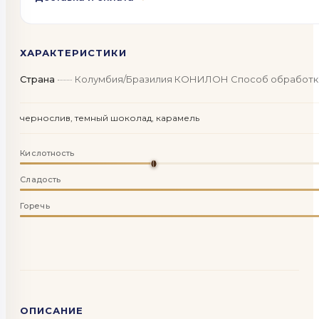
ХАРАКТЕРИСТИКИ
Страна
Колумбия/Бразилия КОНИЛОН Способ обработки: 
чернослив, темный шоколад, карамель
Кислотность
Сладость
Горечь
ОПИСАНИЕ