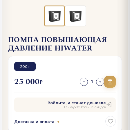
ПОМПА ПОВЫШАЮЩАЯ
ДАВЛЕНИЕ HIWATER
200 г
25 000
₽
1
−
+
Войдите, и станет дешевле
В аккаунте больше скидок
Доставка и оплата
▼