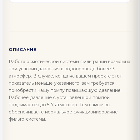
ОПИСАНИЕ
Работа осмотической системы фильтрации возможна
при условии давления в водопроводе более 3
атмосфер. В случае, когда на вашем проекте этот
показатель меньше указанного, вам требуется
приобрести нашу помпу повышающую давление.
Рабочее давление с установленной помпой
поднимается до 5-7 атмосфер. Тем самым вы
обеспечиваете нормальное функционирование
фильтр-системы.