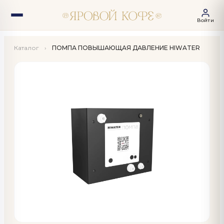
Войти
Каталог
›
ПОМПА ПОВЫШАЮЩАЯ ДАВЛЕНИЕ HIWATER