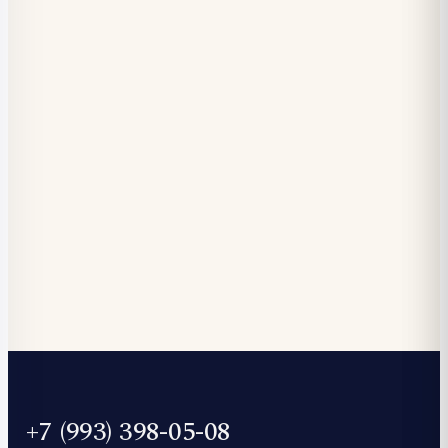
+7 (993) 398-05-08