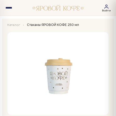
Войти
Каталог
›
Стаканы ЯРОВОЙ КОФЕ 250 мл