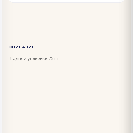
ОПИСАНИЕ
В одной упаковке 25 шт