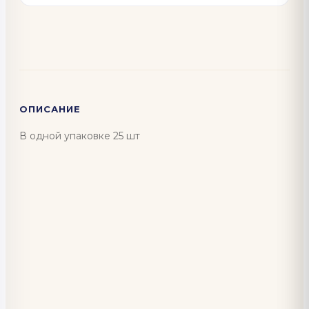
ОПИСАНИЕ
В одной упаковке 25 шт