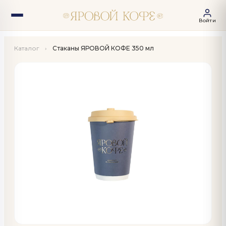
Войти
Каталог
›
Стаканы ЯРОВОЙ КОФЕ 350 мл