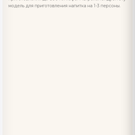
модель для приготовления напитка на 1-3 персоны.