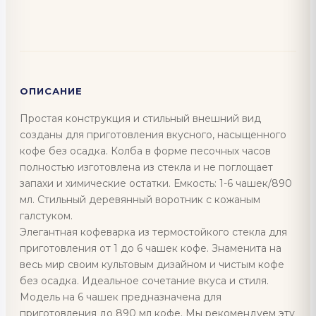
ОПИСАНИЕ
Простая конструкция и стильный внешний вид
созданы для приготовления вкусного, насыщенного
кофе без осадка. Колба в форме песочных часов
полностью изготовлена из стекла и не поглощает
запахи и химические остатки. Емкость: 1-6 чашек/890
мл. Стильный деревянный воротник с кожаным
галстуком.
Элегантная кофеварка из термостойкого стекла для
приготовления от 1 до 6 чашек кофе. Знаменита на
весь мир своим культовым дизайном и чистым кофе
без осадка. Идеальное сочетание вкуса и стиля.
Модель на 6 чашек предназначена для
приготовления до 890 мл кофе. Мы рекомендуем эту