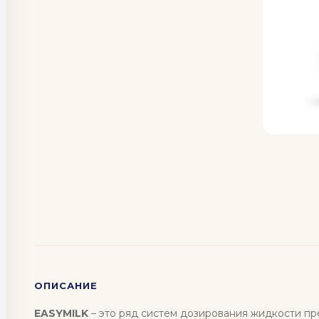
ОПИСАНИЕ
EASYMILK
– это ряд систем дозирования жидкости пр