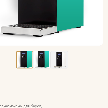
едназначены для баров,