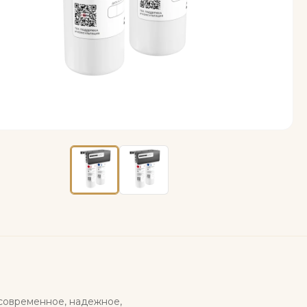
современное, надежное,