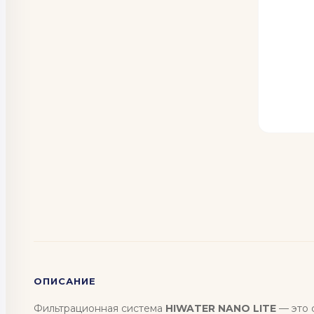
ОПИСАНИЕ
Фильтрационная система
HIWATER NANO LITE
— это 