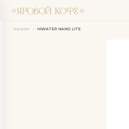
Каталог
›
HIWATER NANO LITE