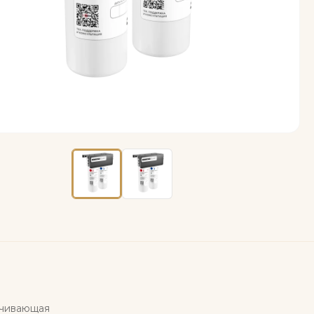
ечивающая