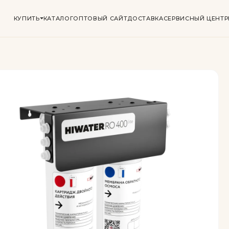
КУПИТЬ
КАТАЛОГ
ОПТОВЫЙ САЙТ
ДОСТАВКА
СЕРВИСНЫЙ ЦЕНТР