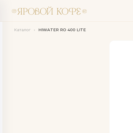
Каталог
›
HIWATER RO 400 LITE