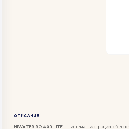
ОПИСАНИЕ
HIWATER RO 400 LITE
– система фильтрации, обесп