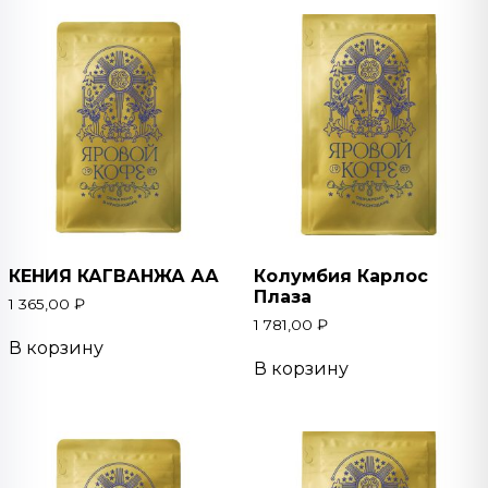
КЕНИЯ КАГВАНЖА АА
Колумбия Карлос
Плаза
1 365,00
₽
1 781,00
₽
В корзину
В корзину