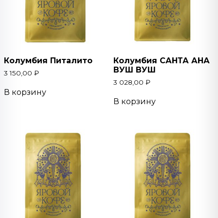
Колумбия Питалито
Колумбия САНТА АНА
ВУШ ВУШ
3 150,00
₽
3 028,00
₽
В корзину
В корзину